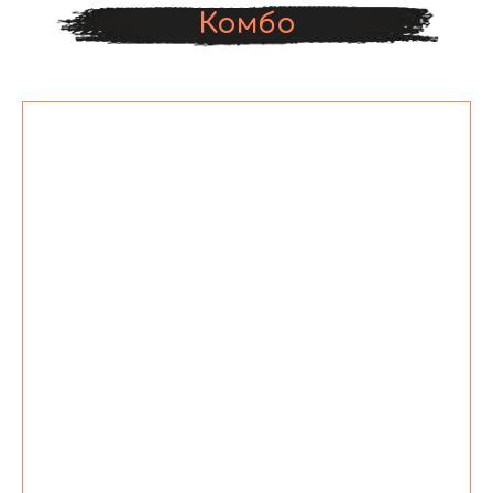
Комбо