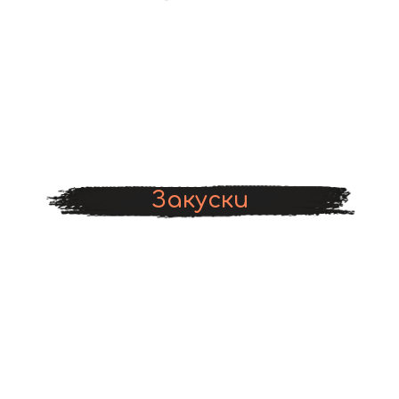
Закуски