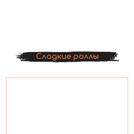
Сладкие роллы