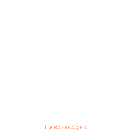
Ничего не найдено