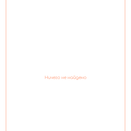
Ничего не найдено