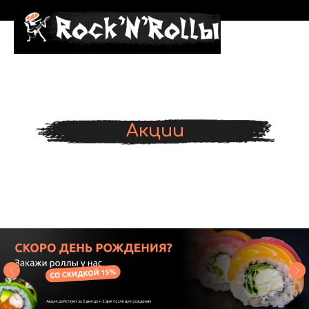
Акции