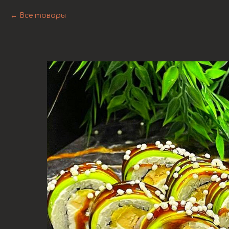
Все товары