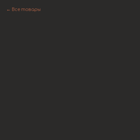
Все товары