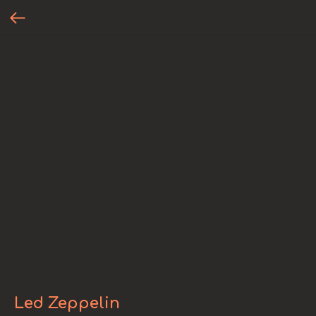
Led Zeppelin